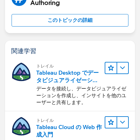
Authoring
このトピックの詳細
関連学習
トレイル
Tableau Desktop でデー
タビジュアライゼーショ
ンをはじめる
データを接続し、データビジュアライゼ
ーションを作成し、インサイトを他のユ
ーザーと共有します。
トレイル
Tableau Cloud の Web 作
成入門