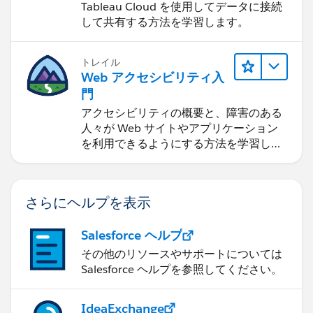
Tableau Cloud を使用してデータに接続
して共有する方法を学習します。
トレイル
Web アクセシビリティ入
門
アクセシビリティの概要と、障害のある
人々が Web サイトやアプリケーション
を利用できるようにする方法を学習しま
す。
さらにヘルプを表示
Salesforce ヘルプ
その他のリソースやサポートについては
Salesforce ヘルプを参照してください。
IdeaExchange