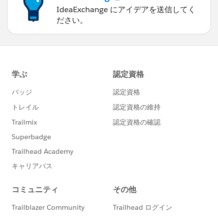
IdeaExchange にアイデアを送信してく
ださい。