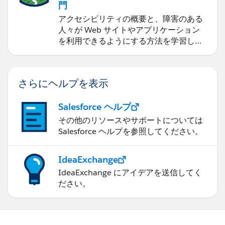
門
アクセシビリティの概要と、障害のある
人々が Web サイトやアプリケーション
を利用できるようにする方法を学習しま
す。
さらにヘルプを表示
Salesforce ヘルプ
その他のリソースやサポートについては
Salesforce ヘルプを参照してください。
IdeaExchange
IdeaExchange にアイデアを送信してく
ださい。