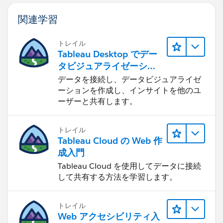
関連学習
トレイル
Tableau Desktop でデー
タビジュアライゼーショ
ンをはじめる
データを接続し、データビジュアライゼ
ーションを作成し、インサイトを他のユ
ーザーと共有します。
トレイル
Tableau Cloud の Web 作
成入門
Tableau Cloud を使用してデータに接続
して共有する方法を学習します。
トレイル
Web アクセシビリティ入