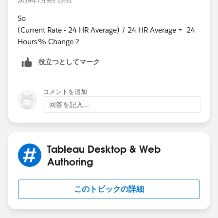
2019年7月9日 13:51
So
(Current Rate - 24 HR Average) / 24 HR Average = 24
Hours% Change ?
役立つとしてマーク
コメントを追加
回答を記入...
Tableau Desktop & Web
Authoring
このトピックの詳細