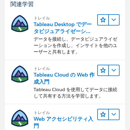
関連学習
トレイル
Tableau Desktop でデー
タビジュアライゼーショ
ンをはじめる
データを接続し、データビジュアライゼ
ーションを作成し、インサイトを他のユ
ーザーと共有します。
トレイル
Tableau Cloud の Web 作
成入門
Tableau Cloud を使用してデータに接続
して共有する方法を学習します。
トレイル
Web アクセシビリティ入
門