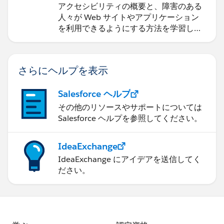
アクセシビリティの概要と、障害のある
人々が Web サイトやアプリケーション
を利用できるようにする方法を学習しま
す。
さらにヘルプを表示
Salesforce ヘルプ
その他のリソースやサポートについては
Salesforce ヘルプを参照してください。
IdeaExchange
IdeaExchange にアイデアを送信してく
ださい。