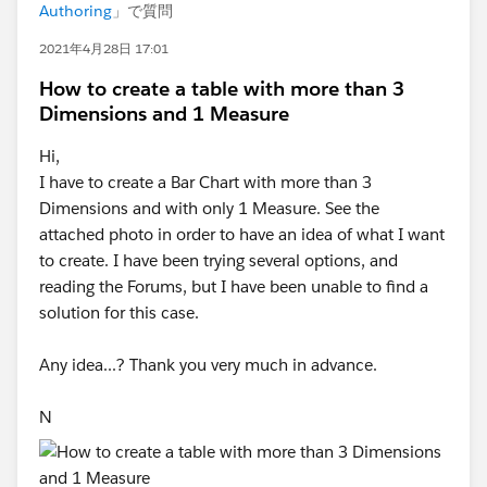
Authoring
」で質問
2021年4月28日 17:01
How to create a table with more than 3
Dimensions and 1 Measure
Hi,
I have to create a Bar Chart with more than 3
Dimensions and with only 1 Measure. See the
attached photo in order to have an idea of what I want
to create. I have been trying several options, and
reading the Forums, but I have been unable to find a
solution for this case.
Any idea...? Thank you very much in advance.
N