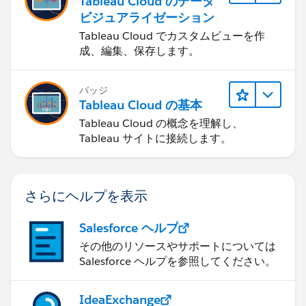
Tableau Cloud のデータ
ビジュアライゼーション
Tableau Cloud でカスタムビューを作
成、編集、保存します。
バッジ
Tableau Cloud の基本
Tableau Cloud の概念を理解し、
Tableau サイトに接続します。
さらにヘルプを表示
Salesforce ヘルプ
その他のリソースやサポートについては
Salesforce ヘルプを参照してください。
IdeaExchange