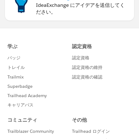
IdeaExchange にアイデアを送信してく
ださい。