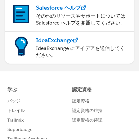
Salesforce ヘルプ
その他のリソースやサポートについては
Salesforce ヘルプを参照してください。
IdeaExchange
IdeaExchange にアイデアを送信してく
ださい。