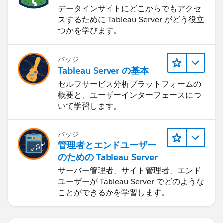
データインサイトにどこからでもアクセ
スするために Tableau Server がどう役立
つかを学びます。
バッジ
Tableau Server の基本
セルフサービス分析プラットフォームの
概要と、ユーザーインターフェースにつ
いて学習します。
バッジ
管理者とエンドユーザー
のための Tableau Server
サーバー管理者、サイト管理者、エンド
ユーザーが Tableau Server でどのような
ことができるかを学習します。