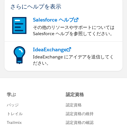
さらにヘルプを表示
Salesforce ヘルプ
その他のリソースやサポートについては
Salesforce ヘルプを参照してください。
IdeaExchange
IdeaExchange にアイデアを送信してく
ださい。