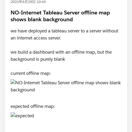
2021年6月29日 10:49
NO-Internet Tableau Server offline map
shows blank background
we have deployed a tableau server to a server without
an internet access server.
we build a dashboard with an offline map, but the
background is purely blank
current offline map:
expected offline map: