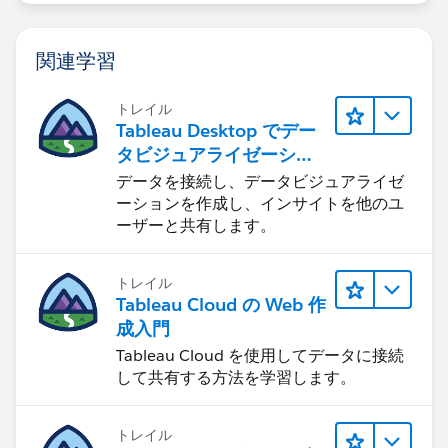
関連学習
トレイル
Tableau Desktop でデー
タビジュアライゼーショ
ンをはじめる
データを接続し、データビジュアライゼ
ーションを作成し、インサイトを他のユ
ーザーと共有します。
トレイル
Tableau Cloud の Web 作
成入門
Tableau Cloud を使用してデータに接続
して共有する方法を学習します。
トレイル