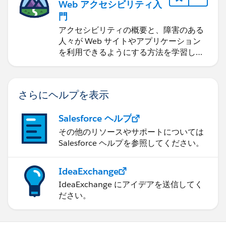
Web アクセシビリティ入
門
アクセシビリティの概要と、障害のある
人々が Web サイトやアプリケーション
を利用できるようにする方法を学習しま
す。
さらにヘルプを表示
Salesforce ヘルプ
その他のリソースやサポートについては
Salesforce ヘルプを参照してください。
IdeaExchange
IdeaExchange にアイデアを送信してく
ださい。