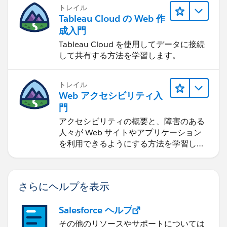
トレイル
Tableau Cloud の Web 作
成入門
Tableau Cloud を使用してデータに接続
して共有する方法を学習します。
トレイル
Web アクセシビリティ入
門
アクセシビリティの概要と、障害のある
人々が Web サイトやアプリケーション
を利用できるようにする方法を学習しま
す。
さらにヘルプを表示
Salesforce ヘルプ
その他のリソースやサポートについては