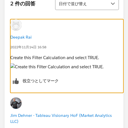
並び替え
2 件の回答
日付で並び替え
Deepak Rai
2022年11月14日 16:58
Create this Filter Calculation and select TRUE.
役立つとしてマーク
Jim Dehner - Tableau Visionary HoF (Market Analytics
LLC)