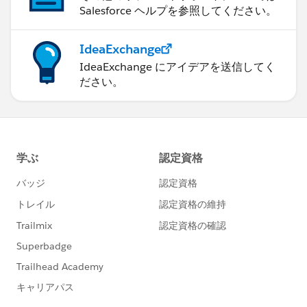
Salesforce ヘルプを参照してください。
IdeaExchange
IdeaExchange にアイデアを送信してく
ださい。