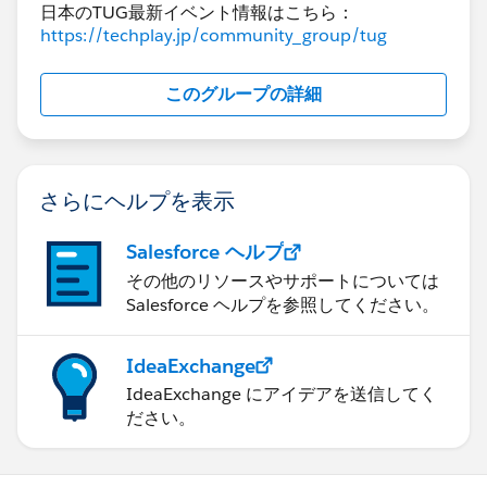
日本のTUG最新イベント情報はこちら：
https://techplay.jp/community_group/tug
このグループの詳細
さらにヘルプを表示
Salesforce ヘルプ
その他のリソースやサポートについては
Salesforce ヘルプを参照してください。
IdeaExchange
IdeaExchange にアイデアを送信してく
ださい。