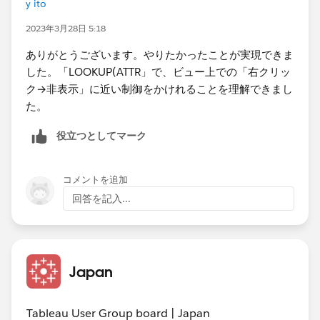
y ito
2023年3月28日 5:18
ありがとうございます。やりたかったことが実現できま
した。「​LOOKUP(ATTR」で、ビュー上での「右クリッ
ク→非表示」に近い制御をかけれることを理解できまし
た。
役立つとしてマーク
コメントを追加
回答を記入...
Japan
Tableau User Group board | Japan