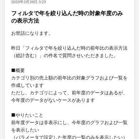
2023年3月28日 3:23
フィルタで年を絞り込んだ時の対象年度のみ
の表示方法
お世話になります。
昨日「フィルタで年を絞り込んだ時の前年比の表示方法
（総計含む）」の件名で質問させいただきました。​
■概要
カテゴリ別の売上額の前年比の対象グラフおよび一覧を
作成しています
​ただし、カテゴリによって、前年度のデータはあるが、
今年度のデータがないケースがあります
■やりたいこと
前年度データは非表示にし、今年度のグラフおよび一覧​
を表示したい
（パラメータで設定した年度の一覧のみを表示したい）​