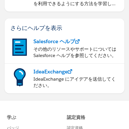
を利用できるようにする方法を学習しま
す。
さらにヘルプを表示
Salesforce ヘルプ
その他のリソースやサポートについては
Salesforce ヘルプを参照してください。
IdeaExchange
IdeaExchange にアイデアを送信してく
ださい。