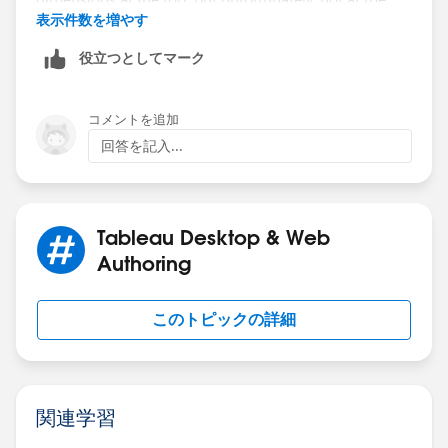
表示件数を増やす
役立つとしてマーク
Donna
コメントを追加
回答を記入...
Tableau Desktop & Web
Authoring
このトピックの詳細
関連学習