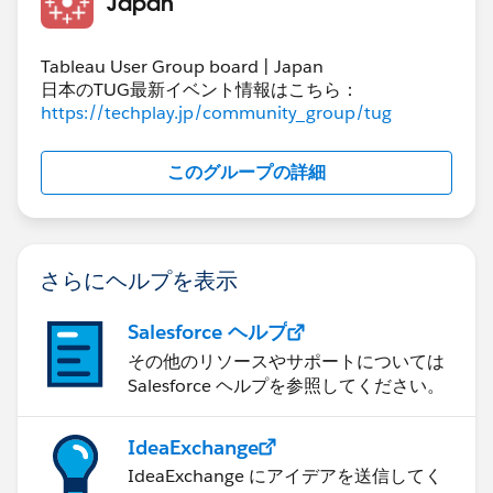
Japan
Tableau User Group board | Japan
日本のTUG最新イベント情報はこちら：
https://techplay.jp/community_group/tug
このグループの詳細
さらにヘルプを表示
Salesforce ヘルプ
その他のリソースやサポートについては
Salesforce ヘルプを参照してください。
IdeaExchange
IdeaExchange にアイデアを送信してく