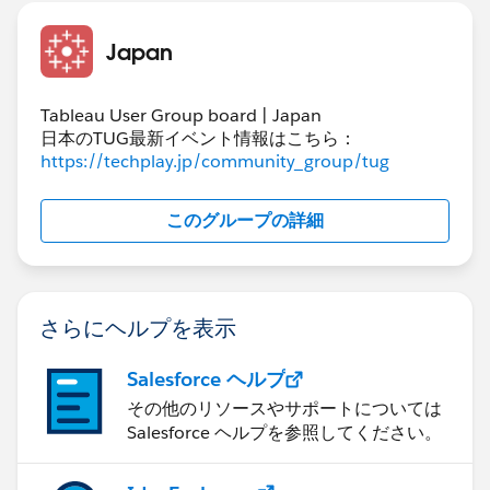
Japan
Tableau User Group board | Japan
日本のTUG最新イベント情報はこちら：
https://techplay.jp/community_group/tug
このグループの詳細
さらにヘルプを表示
Salesforce ヘルプ
その他のリソースやサポートについては
Salesforce ヘルプを参照してください。