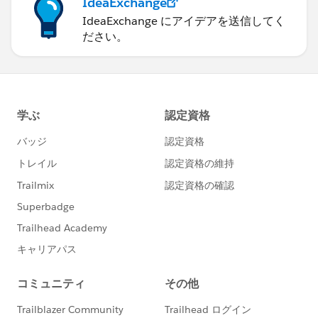
IdeaExchange
IdeaExchange にアイデアを送信してく
ださい。