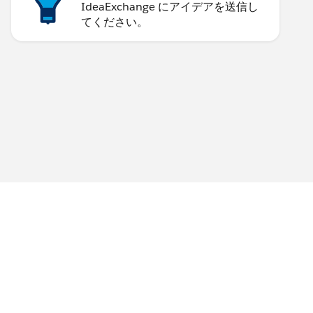
IdeaExchange にアイデアを送信し
てください。