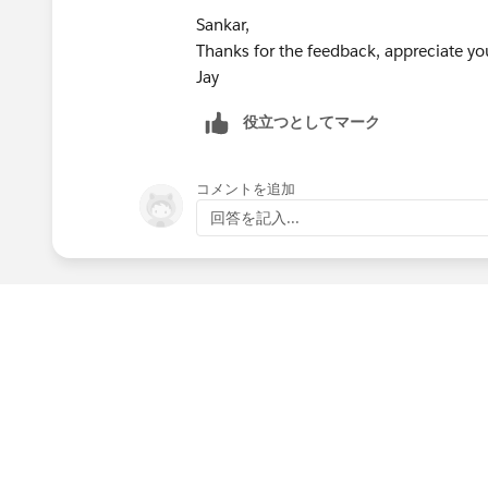
Sankar,
Thanks for the feedback, appreciate yo
Jay
役立つとしてマーク
コメントを追加
回答を記入...