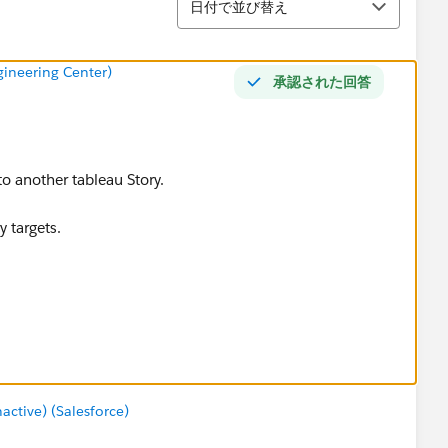
日付で並び替え
ineering Center)
承認された回答
o another tableau Story.
 targets.
tive) (Salesforce)