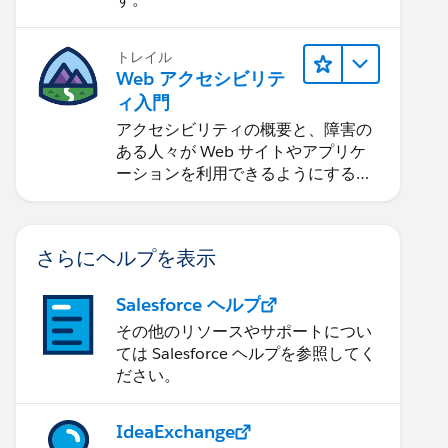
トレイル
Web アクセシビリテ
ィ入門
アクセシビリティの概要と、障害の
ある人々が Web サイトやアプリケ
ーションを利用できるようにする方
法を学習します。
さらにヘルプを表示
Salesforce ヘルプ
その他のリソースやサポートについ
ては Salesforce ヘルプを参照してく
ださい。
IdeaExchange