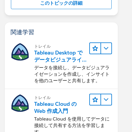
このトピックの詳細
関連学習
トレイル
Tableau Desktop で
データビジュアライ
ゼーションをはじめ
データを接続し、データビジュアラ
る
イゼーションを作成し、インサイト
を他のユーザーと共有します。
トレイル
Tableau Cloud の
Web 作成入門
Tableau Cloud を使用してデータに
接続して共有する方法を学習しま
す。