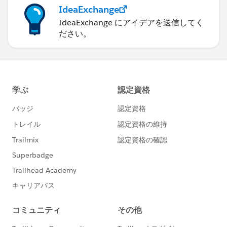
IdeaExchange
IdeaExchange にアイデアを送信してく
ださい。