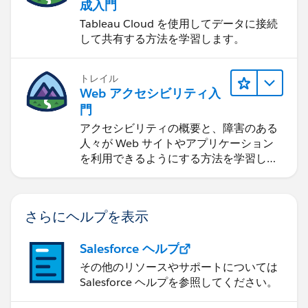
成入門
Tableau Cloud を使用してデータに接続
して共有する方法を学習します。
トレイル
Web アクセシビリティ入
門
アクセシビリティの概要と、障害のある
人々が Web サイトやアプリケーション
を利用できるようにする方法を学習しま
す。
さらにヘルプを表示
Salesforce ヘルプ
その他のリソースやサポートについては
Salesforce ヘルプを参照してください。