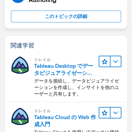
このトピックの詳細
関連学習
トレイル
Tableau Desktop でデー
タビジュアライゼーショ
ンをはじめる
データを接続し、データビジュアライゼ
ーションを作成し、インサイトを他のユ
ーザーと共有します。
トレイル
Tableau Cloud の Web 作
成入門