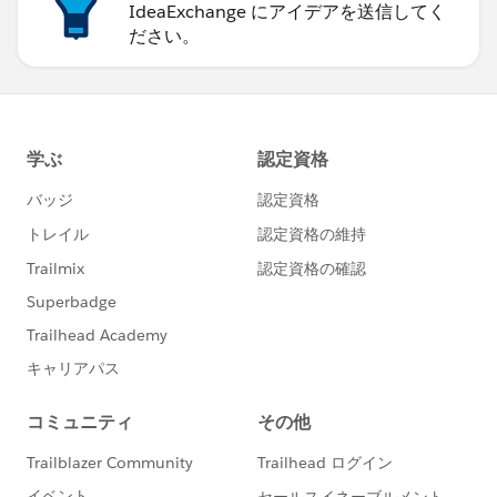
IdeaExchange にアイデアを送信してく
ださい。