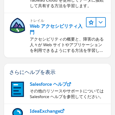
Tableau Cloud を使用してデータに接続
して共有する方法を学習します。
トレイル
Web アクセシビリティ入
門
アクセシビリティの概要と、障害のある
人々が Web サイトやアプリケーション
を利用できるようにする方法を学習しま
す。
さらにヘルプを表示
Salesforce ヘルプ
その他のリソースやサポートについては
Salesforce ヘルプを参照してください。
IdeaExchange