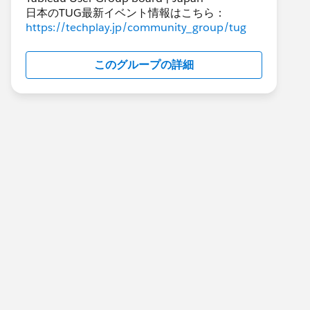
日本のTUG最新イベント情報はこちら：
https://techplay.jp/community_group/tug
このグループの詳細