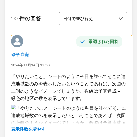
並び替え
10 件の回答
日付で並び替え
承認された回答
修平 齋藤
2024年11月14日 12:30
「やりたいこと」シートのように科目を並べてそこに達
成地域数のみを表示したいということであれば、次図の
上側のようなイメージでしょうか。数値は予算達成 =
緑色の地区の数を表示しています。
表示件数を増やす