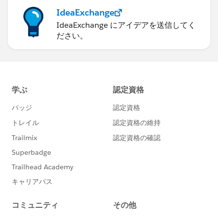
IdeaExchange
IdeaExchange にアイデアを送信してく
ださい。