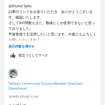
@Shuhei Saito
記事のリンクをお送りいただき、ありがとうございま
す。確認いたします。
そしてINT関数もまた、数値にしか使用できないと思っ
ておりました。
早速実地でも活用したいと思います。今後ともよろしく
お願いいたします！
表示件数を増やす
役立つとしてマーク
Tableau Community Forums Member (Inactive)
(Salesforce)
2024年11月14日 11:46