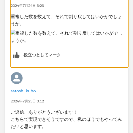
2024年7月24日 3:23
重複した数を数えて、それで割り戻してはいかがでしょ
うか。​
役立つとしてマーク
satoshi kubo
2024年7月25日 3:12
ご返信、ありがとうございます！
こちらで実現できそうですので、私のほうでもやってみ
たいと思います。