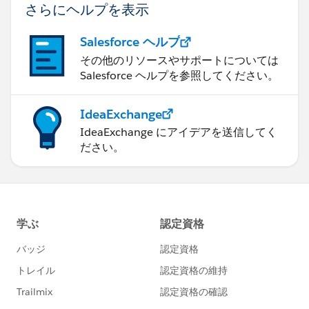
さらにヘルプを表示
Salesforce ヘルプ
その他のリソースやサポートについては
Salesforce ヘルプを参照してください。
IdeaExchange
IdeaExchange にアイデアを送信してく
ださい。