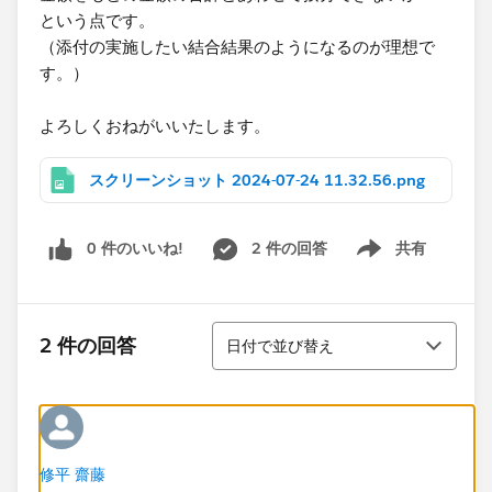
という点です。
（添付の実施したい結合結果のようになるのが理想で
す。）
よろしくおねがいいたします。​
スクリーンショット 2024-07-24 11.32.56.png
0 件のいいね!
2 件の回答
共有
Show menu
並び替え
2 件の回答
日付で並び替え
修平 齋藤