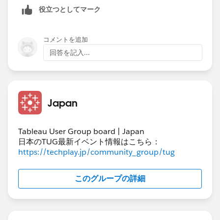
役立つとしてマーク
コメントを追加
回答を記入...
Japan
Tableau User Group board | Japan
日本のTUG最新イベント情報はこちら：
https://techplay.jp/community_group/tug
このグループの詳細