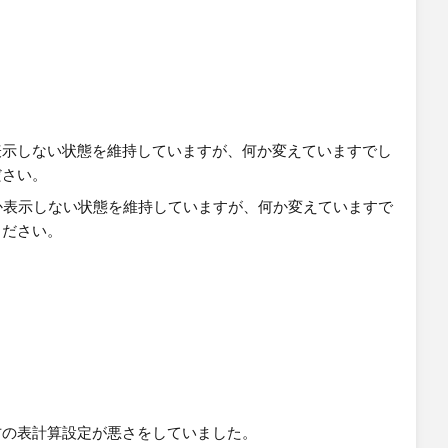
表示しない状態を維持していますが、何か変えていますでし
ださい。
方の表計算設定が悪さをしていました。