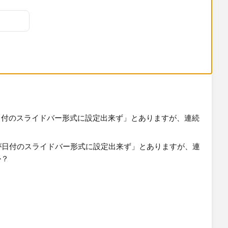
日付のスライドバー形式に設定出来ず」とありますが、連続
？