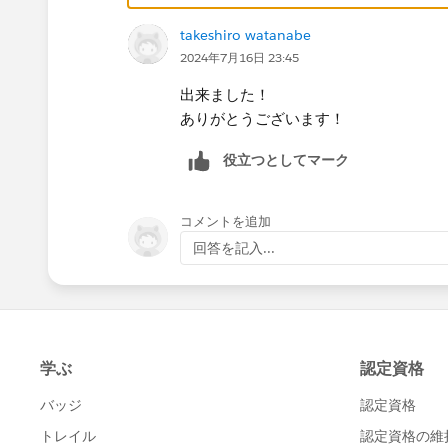
takeshiro watanabe
2024年7月16日 23:45
出来ました！
ありがとうございます！
役立つとしてマーク
コメントを追加
回答を記入...