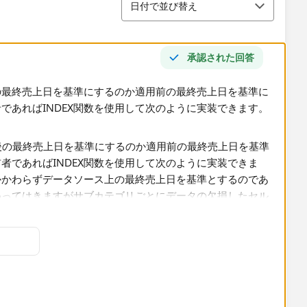
日付で並び替え
承認された回答
の最終売上日を基準にするのか適用前の最終売上日を基準に
であればINDEX関数を使用して次のように実装できます。
わらずデータソース上の最終売上日を基準とするのであれ
ってはきますがサブカテゴリごとにデータの欠損したセルの
以上の計算式を使用する場合があります。