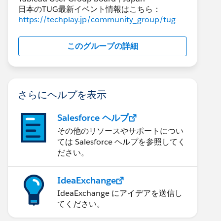
日本のTUG最新イベント情報はこちら：
https://techplay.jp/community_group/tug
このグループの詳細
さらにヘルプを表示
Salesforce ヘルプ
その他のリソースやサポートについ
ては Salesforce ヘルプを参照してく
ださい。
IdeaExchange
IdeaExchange にアイデアを送信し
てください。