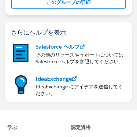
このグループの詳細
さらにヘルプを表示
Salesforce ヘルプ
その他のリソースやサポートについては
Salesforce ヘルプを参照してください。
IdeaExchange
IdeaExchange にアイデアを送信してく
ださい。