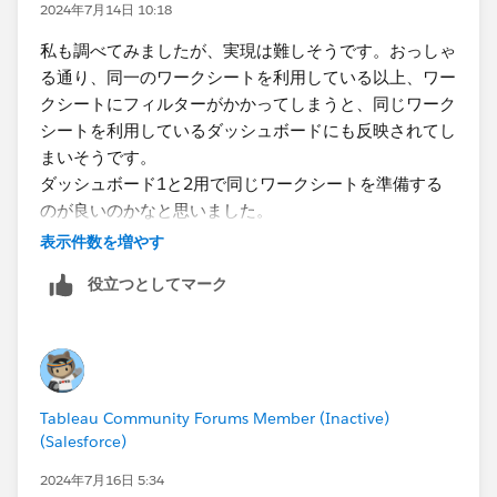
2024年7月14日 10:18
私も調べてみましたが、実現は難しそうです。おっしゃ
る通り、同一のワークシートを利用している以上、ワー
クシートにフィルターがかかってしまうと、同じワーク
シートを利用しているダッシュボードにも反映されてし
まいそうです。
ダッシュボード1と2用で同じワークシートを準備する
のが良いのかなと思いました。​
表示件数を増やす
役立つとしてマーク
Tableau Community Forums Member (Inactive)
(Salesforce)
2024年7月16日 5:34