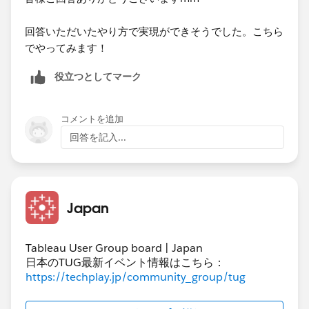
回答いただいたやり方で​実現ができそうでした。​こちら
でやってみます！
役立つとしてマーク
コメントを追加
回答を記入...
Japan
Tableau User Group board | Japan
日本のTUG最新イベント情報はこちら：
https://techplay.jp/community_group/tug