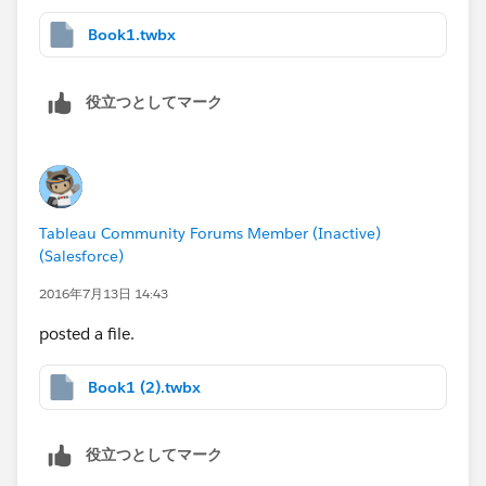
Book1.twbx
役立つとしてマーク
Tableau Community Forums Member (Inactive)
(Salesforce)
2016年7月13日 14:43
posted a file.
Book1 (2).twbx
役立つとしてマーク