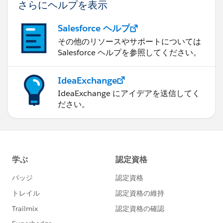
さらにヘルプを表示
Salesforce ヘルプ
その他のリソースやサポートについては
Salesforce ヘルプを参照してください。
IdeaExchange
IdeaExchange にアイデアを送信してく
ださい。