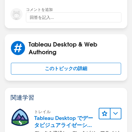
コメントを追加
回答を記入...
Tableau Desktop & Web
Authoring
このトピックの詳細
関連学習
トレイル
Tableau Desktop でデー
タビジュアライゼーショ