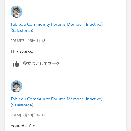
Tableau Community Forums Member (Inactive)
(Salesforce)
2016年7月13日 14:43
This works.
役立つとしてマーク
Tableau Community Forums Member (Inactive)
(Salesforce)
2016年7月13日 14:17
posted a file.