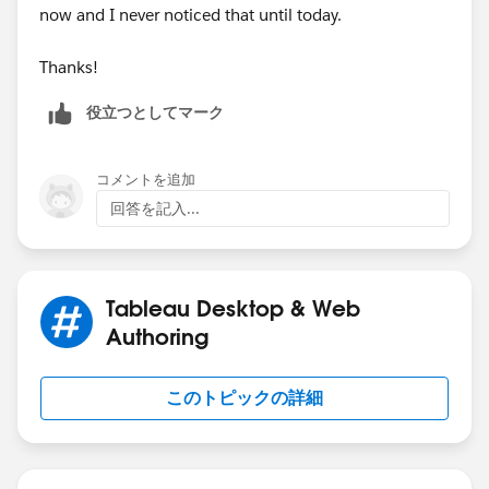
now and I never noticed that until today.
Thanks!
役立つとしてマーク
コメントを追加
回答を記入...
Tableau Desktop & Web
Authoring
このトピックの詳細