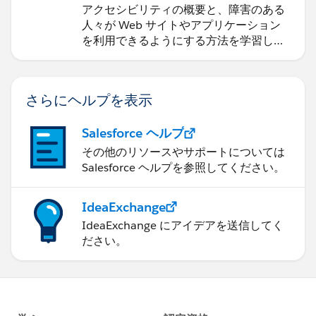
アクセシビリティの概要と、障害のある
人々が Web サイトやアプリケーション
を利用できるようにする方法を学習しま
す。
さらにヘルプを表示
Salesforce ヘルプ
その他のリソースやサポートについては
Salesforce ヘルプを参照してください。
IdeaExchange
IdeaExchange にアイデアを送信してく
ださい。