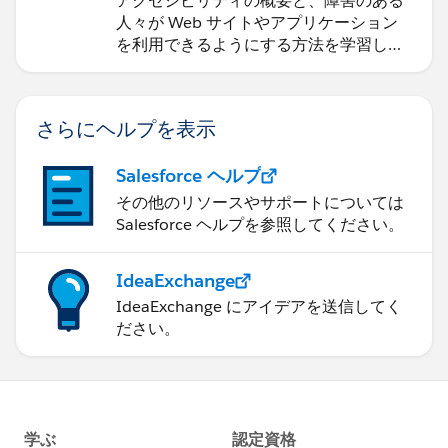
アクセシビリティの概要と、障害のある
人々が Web サイトやアプリケーション
を利用できるようにする方法を学習しま
す。
さらにヘルプを表示
Salesforce ヘルプ
その他のリソースやサポートについては
Salesforce ヘルプを参照してください。
IdeaExchange
IdeaExchange にアイデアを送信してく
ださい。