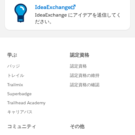
IdeaExchange
IdeaExchange にアイデアを送信してく
ださい。