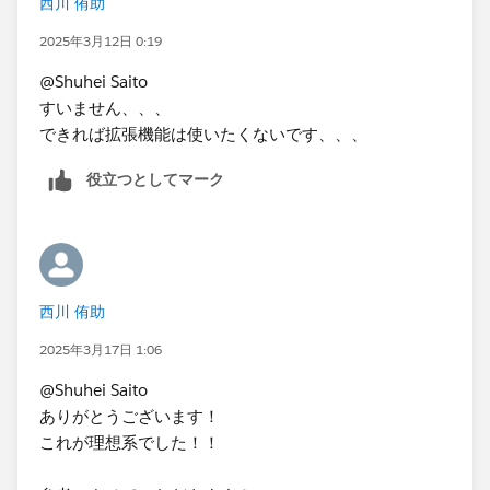
西川 侑助
2025年3月12日 0:19
@Shuhei Saito
すいません、、、
できれば拡張機能は使いたくないです、、、
役立つとしてマーク
西川 侑助
2025年3月17日 1:06
@Shuhei Saito
ありがとうございます！
これが理想系でした！！