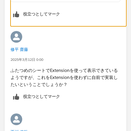
役立つとしてマーク
修平 齋藤
2025年3月12日 0:00
ふたつめのシートでExtensionを使って表示できている
ようですが、これをExtensionを使わずに自前で実装し
たいということでしょうか？
役立つとしてマーク