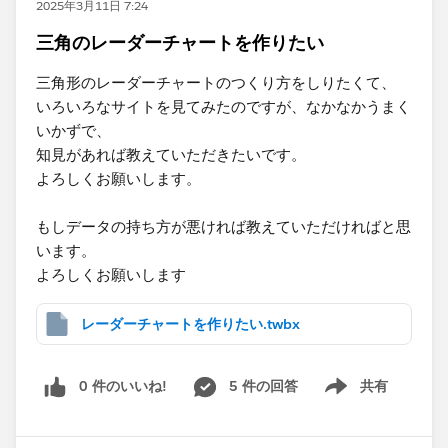
2025年3月11日 7:24
三角のレーダーチャートを作りたい
三角形のレーダーチャートのつくり方をしりたくて、
いろいろなサイトを見てみたのですが、なかなかうまく
いかずで、
知見があれば教えていただきたいです。
よろしくお願いします。
もしデータの持ち方が悪ければ教えていただければと思
います。
よろしくお願いします
レーダーチャートを作りたい.twbx
0 件のいいね!
5 件の回答
共有
Show menu