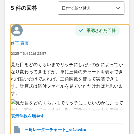
並び替え
5 件の回答
日付で並び替え
承認された回答
修平 齋藤
2025年3月12日 23:57
見た目をどのくらいまでリッチにしたいのかによってか
なり変わってきますが、単に三角のチャートを表示でき
れば良いだけであれば、三角関数を使って実装できま
す。計算式は添付ファイルを見ていただければと思いま
す。
表示件数を増やす
三角レーダーチャート_ss1.twbx