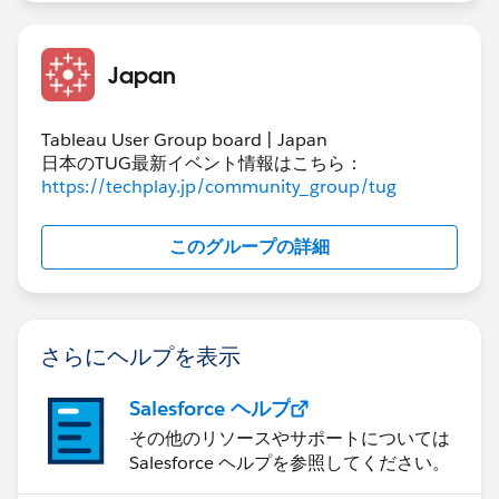
Japan
Tableau User Group board | Japan
日本のTUG最新イベント情報はこちら：
https://techplay.jp/community_group/tug
このグループの詳細
さらにヘルプを表示
Salesforce ヘルプ
その他のリソースやサポートについては
Salesforce ヘルプを参照してください。