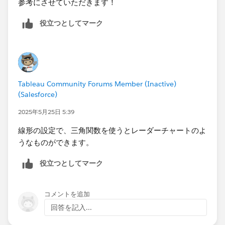
参考にさせていただきます！
役立つとしてマーク
Tableau Community Forums Member (Inactive)
(Salesforce)
2025年5月25日 5:39
線形の設定で、三角関数を使うとレーダーチャートのよ
うなものができます。
役立つとしてマーク
コメントを追加
回答を記入...