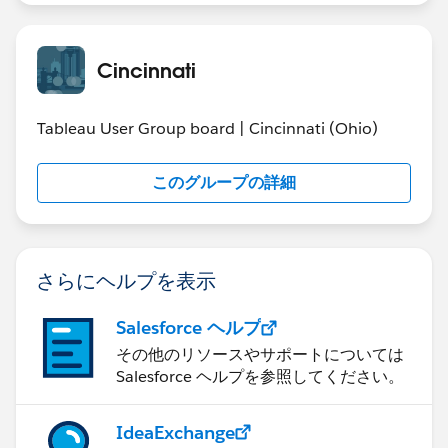
Cincinnati
Tableau User Group board | Cincinnati (Ohio)
このグループの詳細
さらにヘルプを表示
Salesforce ヘルプ
その他のリソースやサポートについては
Salesforce ヘルプを参照してください。
IdeaExchange