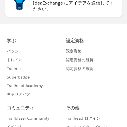
IdeaExchange にアイデアを送信してく
ださい。