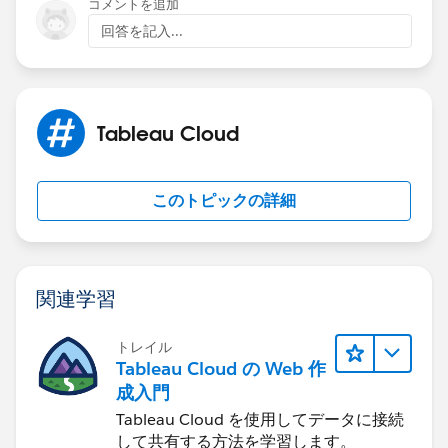
コメントを追加
回答を記入...
Tableau Cloud
このトピックの詳細
関連学習
トレイル
Tableau Cloud の Web 作
成入門
Tableau Cloud を使用してデータに接続
して共有する方法を学習します。