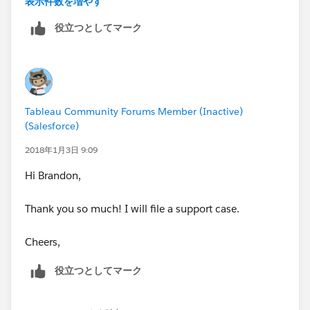
表示件数を増やす
役立つとしてマーク
Tableau Community Forums Member (Inactive)
(Salesforce)
2018年1月3日 9:09
Hi Brandon,
Thank you so much! I will file a support case.
Cheers,
役立つとしてマーク