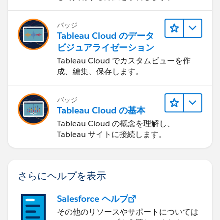
バッジ
Tableau Cloud のデータ
ビジュアライゼーション
Tableau Cloud でカスタムビューを作
成、編集、保存します。
バッジ
Tableau Cloud の基本
Tableau Cloud の概念を理解し、
Tableau サイトに接続します。
さらにヘルプを表示
Salesforce ヘルプ
その他のリソースやサポートについては