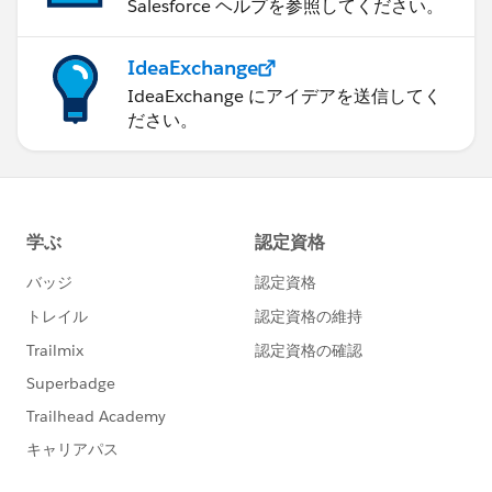
Salesforce ヘルプを参照してください。
IdeaExchange
IdeaExchange にアイデアを送信してく
ださい。