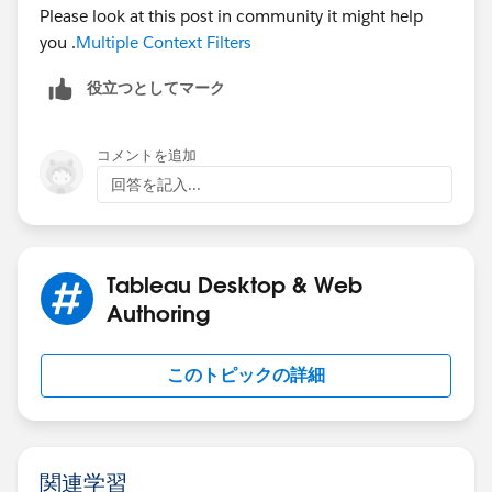
Please look at this post in community it might help
you .
Multiple Context Filters
役立つとしてマーク
コメントを追加
回答を記入...
Tableau Desktop & Web
Authoring
このトピックの詳細
関連学習