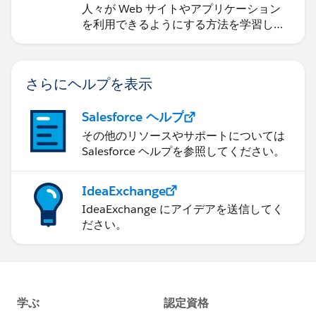
人々が Web サイトやアプリケーション
を利用できるようにする方法を学習しま
す。
さらにヘルプを表示
Salesforce ヘルプ
その他のリソースやサポートについては
Salesforce ヘルプを参照してください。
IdeaExchange
IdeaExchange にアイデアを送信してく
ださい。