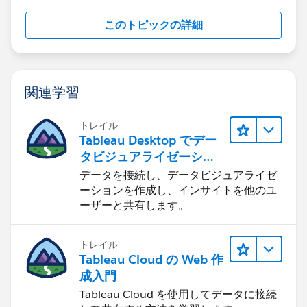
このトピックの詳細
関連学習
トレイル
Tableau Desktop でデー
タビジュアライゼーショ
ンをはじめる
データを接続し、データビジュアライゼ
ーションを作成し、インサイトを他のユ
ーザーと共有します。
トレイル
Tableau Cloud の Web 作
成入門
Tableau Cloud を使用してデータに接続