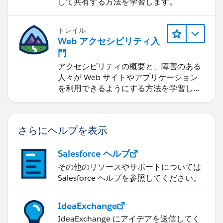
して共有する方法を学習します。
トレイル
Web アクセシビリティ入
門
アクセシビリティの概要と、障害のある
人々が Web サイトやアプリケーション
を利用できるようにする方法を学習しま
す。
さらにヘルプを表示
Salesforce ヘルプ
その他のリソースやサポートについては
Salesforce ヘルプを参照してください。
IdeaExchange
IdeaExchange にアイデアを送信してく