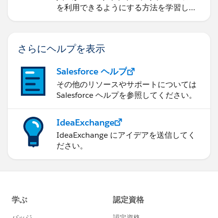
を利用できるようにする方法を学習しま
す。
さらにヘルプを表示
Salesforce ヘルプ
その他のリソースやサポートについては
Salesforce ヘルプを参照してください。
IdeaExchange
IdeaExchange にアイデアを送信してく
ださい。