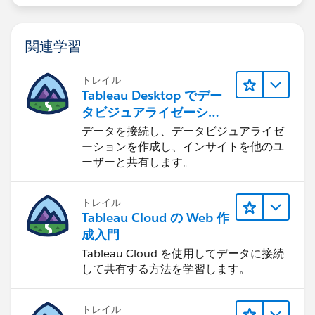
関連学習
トレイル
Tableau Desktop でデー
タビジュアライゼーショ
ンをはじめる
データを接続し、データビジュアライゼ
ーションを作成し、インサイトを他のユ
ーザーと共有します。
トレイル
Tableau Cloud の Web 作
成入門
Tableau Cloud を使用してデータに接続
して共有する方法を学習します。
トレイル