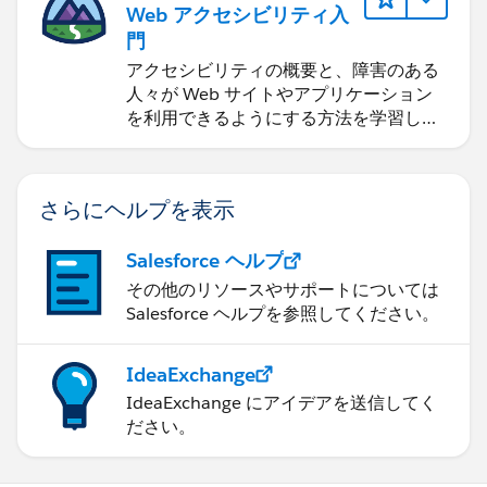
Web アクセシビリティ入
門
アクセシビリティの概要と、障害のある
人々が Web サイトやアプリケーション
を利用できるようにする方法を学習しま
す。
さらにヘルプを表示
Salesforce ヘルプ
その他のリソースやサポートについては
Salesforce ヘルプを参照してください。
IdeaExchange
IdeaExchange にアイデアを送信してく
ださい。