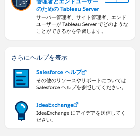
管理者とエンドユーザー
のための Tableau Server
サーバー管理者、サイト管理者、エンド
ユーザーが Tableau Server でどのような
ことができるかを学習します。
さらにヘルプを表示
Salesforce ヘルプ
その他のリソースやサポートについては
Salesforce ヘルプを参照してください。
IdeaExchange
IdeaExchange にアイデアを送信してく
ださい。