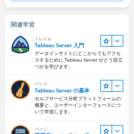
関連学習
トレイル
Tableau Server 入門
データインサイトにどこからでもアクセ
スするために Tableau Server がどう役立
つかを学びます。
バッジ
Tableau Server の基本
セルフサービス分析プラットフォームの
概要と、ユーザーインターフェースにつ
いて学習します。
バッジ