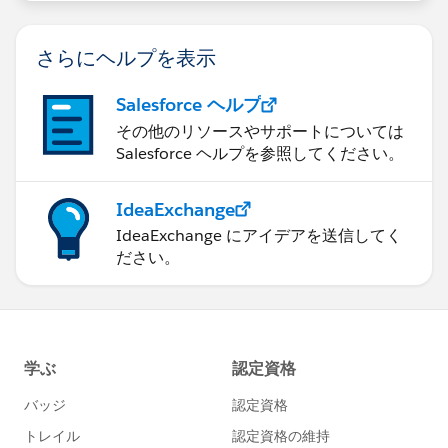
さらにヘルプを表示
Salesforce ヘルプ
その他のリソースやサポートについては
Salesforce ヘルプを参照してください。
IdeaExchange
IdeaExchange にアイデアを送信してく
ださい。