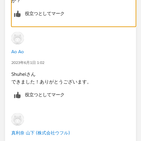
か？​
役立つとしてマーク
Ao Ao
2023年6月1日 1:02
Shuheiさん
できました！ありがとうございます。​
役立つとしてマーク
真利奈 山下 (株式会社ウフル)