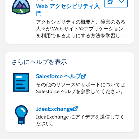
Web アクセシビリティ入
門
アクセシビリティの概要と、障害のある
人々が Web サイトやアプリケーション
を利用できるようにする方法を学習しま
す。
さらにヘルプを表示
Salesforce ヘルプ
その他のリソースやサポートについては
Salesforce ヘルプを参照してください。
IdeaExchange
IdeaExchange にアイデアを送信してく
ださい。