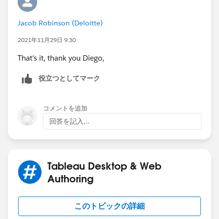
Diego
Jacob Robinson (Deloitte)
Tableau Ambassador
2021年11月29日 9:30
That's it, thank you Diego,
役立つとしてマーク
コメントを追加
回答を記入...
Tableau Desktop & Web
Authoring
このトピックの詳細