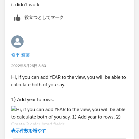
it didn't work.
役立つとしてマーク
修平 齋藤
2022年5月26日 3:30
Hi, if you can add YEAR to the view, you will be able to
calculate both of you say.
1) Add year to rows.
表示件数を増やす