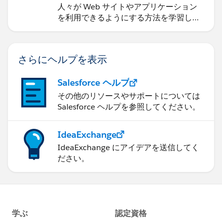
人々が Web サイトやアプリケーション
を利用できるようにする方法を学習しま
す。
さらにヘルプを表示
Salesforce ヘルプ
その他のリソースやサポートについては
Salesforce ヘルプを参照してください。
IdeaExchange
IdeaExchange にアイデアを送信してく
ださい。