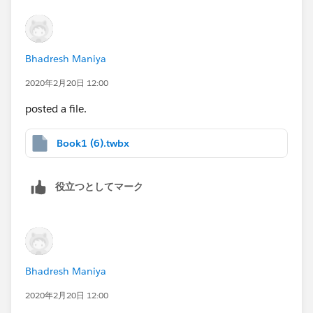
Bhadresh Maniya
2020年2月20日 12:00
posted a file.
Book1 (6).twbx
役立つとしてマーク
Bhadresh Maniya
2020年2月20日 12:00