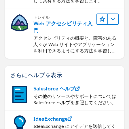
して共有する方法を学習します。
トレイル
Web アクセシビリティ入
門
アクセシビリティの概要と、障害のある
人々が Web サイトやアプリケーション
を利用できるようにする方法を学習しま
す。
さらにヘルプを表示
Salesforce ヘルプ
その他のリソースやサポートについては
Salesforce ヘルプを参照してください。
IdeaExchange
IdeaExchange にアイデアを送信してく