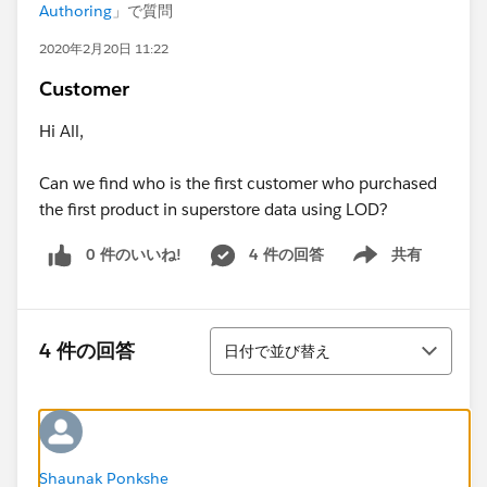
Authoring
」で質問
2020年2月20日 11:22
Customer
Hi All,
Can we find who is the first customer who purchased
the first product in superstore data using LOD?
0 件のいいね!
4 件の回答
共有
Show menu
並び替え
4 件の回答
日付で並び替え
Shaunak Ponkshe