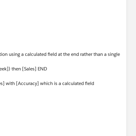
on using a calculated field at the end rather than a single
eek]) then [Sales] END
s] with [Accuracy] which is a calculated field