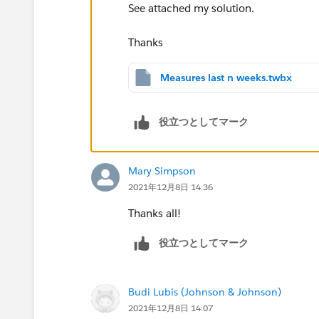
See attached my solution.
Thanks
Measures last n weeks.twbx
役立つとしてマーク
Mary Simpson
2021年12月8日 14:36
Thanks all!
役立つとしてマーク
Budi Lubis (Johnson & Johnson)
2021年12月8日 14:07