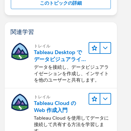
このトピックの詳細
関連学習
トレイル
Tableau Desktop で
データビジュアライ
ゼーションをはじめ
データを接続し、データビジュアラ
る
イゼーションを作成し、インサイト
を他のユーザーと共有します。
トレイル
Tableau Cloud の
Web 作成入門
Tableau Cloud を使用してデータに
接続して共有する方法を学習しま
す。