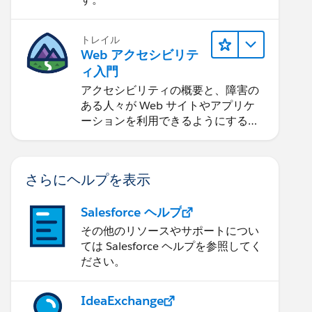
トレイル
Web アクセシビリテ
ィ入門
アクセシビリティの概要と、障害の
ある人々が Web サイトやアプリケ
ーションを利用できるようにする方
法を学習します。
さらにヘルプを表示
Salesforce ヘルプ
その他のリソースやサポートについ
ては Salesforce ヘルプを参照してく
ださい。
IdeaExchange