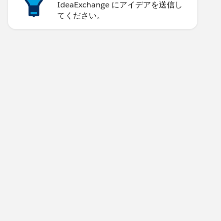
IdeaExchange にアイデアを送信し
てください。