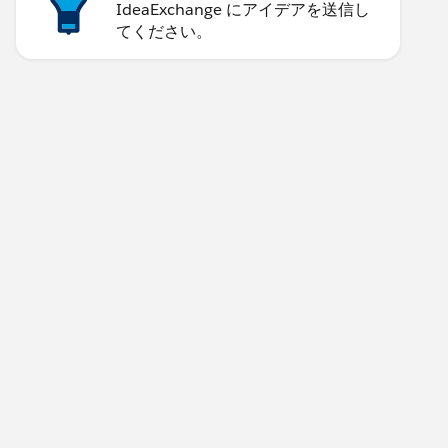
IdeaExchange にアイデアを送信し
てください。