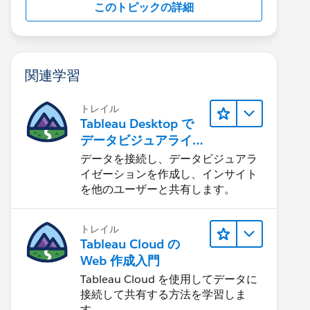
このトピックの詳細
関連学習
トレイル
Tableau Desktop で
データビジュアライ
ゼーションをはじめ
データを接続し、データビジュアラ
る
イゼーションを作成し、インサイト
を他のユーザーと共有します。
トレイル
Tableau Cloud の
Web 作成入門
Tableau Cloud を使用してデータに
接続して共有する方法を学習しま
す。