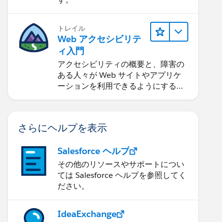
トレイル
Web アクセシビリテ
ィ入門
アクセシビリティの概要と、障害の
ある人々が Web サイトやアプリケ
ーションを利用できるようにする方
法を学習します。
さらにヘルプを表示
Salesforce ヘルプ
その他のリソースやサポートについ
ては Salesforce ヘルプを参照してく
ださい。
IdeaExchange