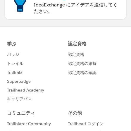
IdeaExchange にアイデアを送信してく
ださい。