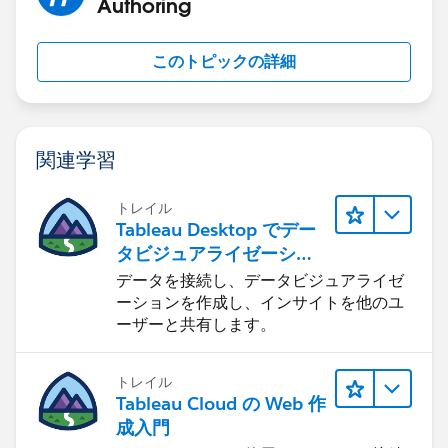
Authoring
このトピックの詳細
関連学習
トレイル
Tableau Desktop でデー
タビジュアライゼーショ
ンをはじめる
データを接続し、データビジュアライゼ
ーションを作成し、インサイトを他のユ
ーザーと共有します。
トレイル
Tableau Cloud の Web 作
成入門