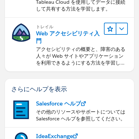
Tableau Cloud を使用してデータに接続
して共有する方法を学習します。
トレイル
Web アクセシビリティ入
門
アクセシビリティの概要と、障害のある
人々が Web サイトやアプリケーション
を利用できるようにする方法を学習しま
す。
さらにヘルプを表示
Salesforce ヘルプ
その他のリソースやサポートについては
Salesforce ヘルプを参照してください。
IdeaExchange