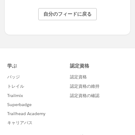
自分のフィードに戻る