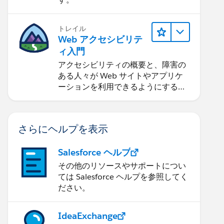
トレイル
Web アクセシビリテ
ィ入門
アクセシビリティの概要と、障害の
ある人々が Web サイトやアプリケ
ーションを利用できるようにする方
法を学習します。
さらにヘルプを表示
Salesforce ヘルプ
その他のリソースやサポートについ
ては Salesforce ヘルプを参照してく
ださい。
IdeaExchange