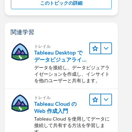
このトピックの詳細
関連学習
トレイル
Tableau Desktop で
データビジュアライ
ゼーションをはじめ
データを接続し、データビジュアラ
る
イゼーションを作成し、インサイト
を他のユーザーと共有します。
トレイル
Tableau Cloud の
Web 作成入門
Tableau Cloud を使用してデータに
接続して共有する方法を学習しま
す。