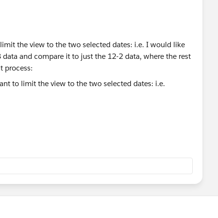
mit the view to the two selected dates: i.e. I would like
 data and compare it to just the 12-2 data, where the rest
t process: