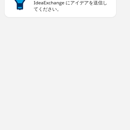
IdeaExchange にアイデアを送信し
てください。