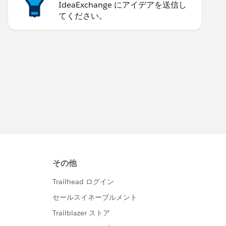
IdeaExchange にアイデアを送信し
てください。