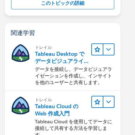
このトピックの詳細
関連学習
トレイル
Tableau Desktop で
データビジュアライ
ゼーションをはじめ
データを接続し、データビジュアラ
る
イゼーションを作成し、インサイト
を他のユーザーと共有します。
トレイル
Tableau Cloud の
Web 作成入門
Tableau Cloud を使用してデータに
接続して共有する方法を学習しま
す。