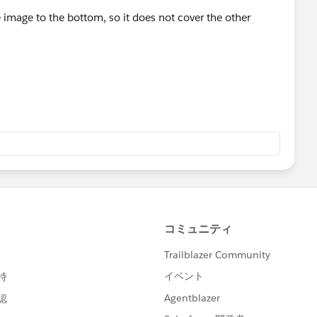
 image to the bottom, so it does not cover the other