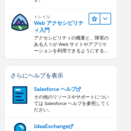
トレイル
Web アクセシビリテ
ィ入門
アクセシビリティの概要と、障害の
ある人々が Web サイトやアプリケ
ーションを利用できるようにする方
法を学習します。
さらにヘルプを表示
Salesforce ヘルプ
その他のリソースやサポートについ
ては Salesforce ヘルプを参照してく
ださい。
IdeaExchange