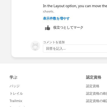
In the Layout option, you can move the
sheets.
表示件数を増やす
役立つとしてマーク
コメントを追加
回答を記入...