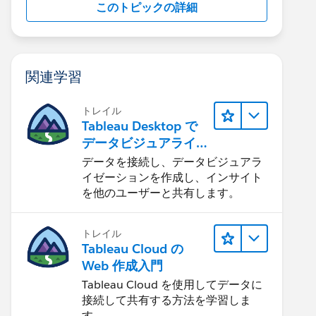
このトピックの詳細
関連学習
トレイル
Tableau Desktop で
データビジュアライ
ゼーションをはじめ
データを接続し、データビジュアラ
る
イゼーションを作成し、インサイト
を他のユーザーと共有します。
トレイル
Tableau Cloud の
Web 作成入門
Tableau Cloud を使用してデータに
接続して共有する方法を学習しま
す。