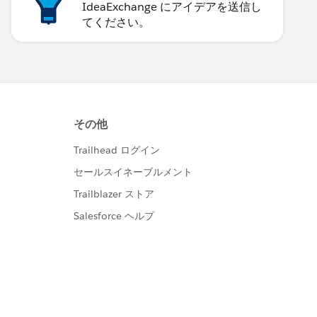
IdeaExchange にアイデアを送信し
てください。