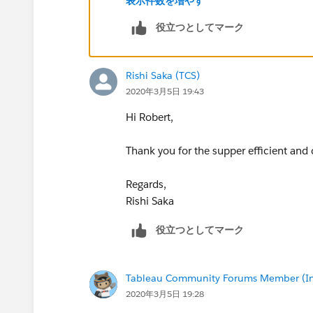
表示件数を増やす
役立つとしてマーク
Robert Breen
Rishi Saka (TCS)
2020年3月5日 19:43
Hi Robert,
Thank you for the supper efficient and
Regards,
Rishi Saka
役立つとしてマーク
Tableau Community Forums Member (Inac
2020年3月5日 19:28