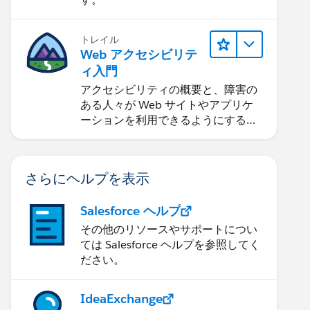
トレイル
Web アクセシビリテ
ィ入門
アクセシビリティの概要と、障害の
ある人々が Web サイトやアプリケ
ーションを利用できるようにする方
法を学習します。
さらにヘルプを表示
Salesforce ヘルプ
その他のリソースやサポートについ
ては Salesforce ヘルプを参照してく
ださい。
IdeaExchange