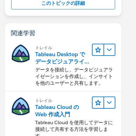
このトピックの詳細
関連学習
トレイル
Tableau Desktop で
データビジュアライ
ゼーションをはじめ
データを接続し、データビジュアラ
る
イゼーションを作成し、インサイト
を他のユーザーと共有します。
トレイル
Tableau Cloud の
Web 作成入門
Tableau Cloud を使用してデータに
接続して共有する方法を学習しま
す。