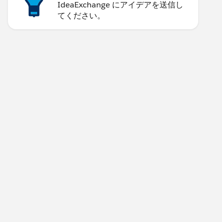
IdeaExchange にアイデアを送信し
てください。