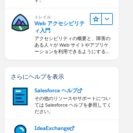
トレイル
Web アクセシビリテ
ィ入門
アクセシビリティの概要と、障害の
ある人々が Web サイトやアプリケ
ーションを利用できるようにする方
法を学習します。
さらにヘルプを表示
Salesforce ヘルプ
その他のリソースやサポートについ
ては Salesforce ヘルプを参照してく
ださい。
IdeaExchange