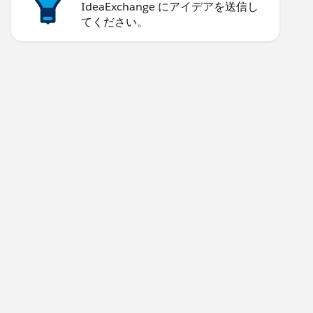
IdeaExchange にアイデアを送信し
てください。