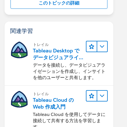
このトピックの詳細
関連学習
トレイル
Tableau Desktop で
データビジュアライ
ゼーションをはじめ
データを接続し、データビジュアラ
る
イゼーションを作成し、インサイト
を他のユーザーと共有します。
トレイル
Tableau Cloud の
Web 作成入門
Tableau Cloud を使用してデータに
接続して共有する方法を学習しま
す。