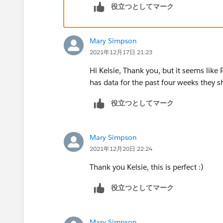
役立つとしてマーク
Mary Simpson
2021年12月17日 21:23
Hi Kelsie, Thank you, but it seems like
has data for the past four weeks they s
役立つとしてマーク
Mary Simpson
2021年12月20日 22:24
Thank you Kelsie, this is perfect :)
役立つとしてマーク
Mary Simpson