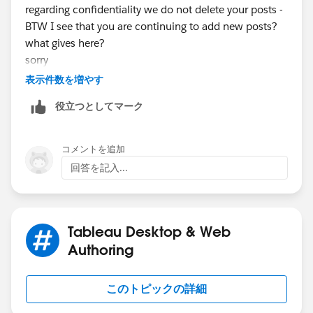
regarding confidentiality we do not delete your posts -
BTW I see that you are continuing to add new posts?
what gives here?
sorry
表示件数を増やす
役立つとしてマーク
コメントを追加
回答を記入...
Tableau Desktop & Web
Authoring
このトピックの詳細