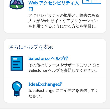
Web アクセシビリティ入
門
アクセシビリティの概要と、障害のある
人々が Web サイトやアプリケーション
を利用できるようにする方法を学習しま
す。
さらにヘルプを表示
Salesforce ヘルプ
その他のリソースやサポートについては
Salesforce ヘルプを参照してください。
IdeaExchange
IdeaExchange にアイデアを送信してく
ださい。