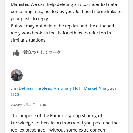
Manisha..We can help deleting any confidential data
containing files, posted by you. Just post some links to
your posts in reply.
But we may not delete the replies and the attached
reply workbook as that is for others to refer too in
similar situations.
役立つとしてマーク
Jim Dehner - Tableau Visionary HoF (Market Analytics
LLC)
2023年6月28日 19:30
The purpose of the Forum is group sharing of
knowledge - others learn from what you post and the
replies presented - without some extra concern