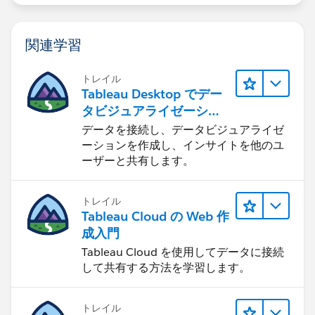
関連学習
トレイル
Tableau Desktop でデー
タビジュアライゼーショ
ンをはじめる
データを接続し、データビジュアライゼ
ーションを作成し、インサイトを他のユ
ーザーと共有します。
トレイル
Tableau Cloud の Web 作
成入門
Tableau Cloud を使用してデータに接続
して共有する方法を学習します。
トレイル