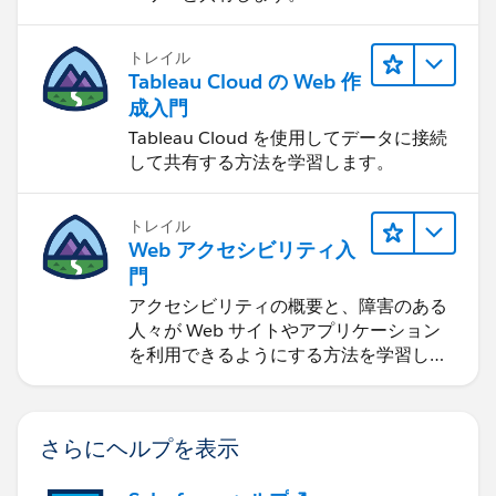
トレイル
Tableau Cloud の Web 作
成入門
Tableau Cloud を使用してデータに接続
して共有する方法を学習します。
トレイル
Web アクセシビリティ入
門
アクセシビリティの概要と、障害のある
人々が Web サイトやアプリケーション
を利用できるようにする方法を学習しま
す。
さらにヘルプを表示