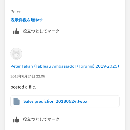
Peter
表示件数を増やす
役立つとしてマーク
Peter Fakan (Tableau Ambassador (Forums) 2019-2025)
2018年6月24日 22:06
posted a file.
Sales prediction 20180624.twbx
役立つとしてマーク