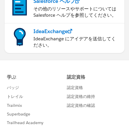
Salesforce ヘルプ
その他のリソースやサポートについては
Salesforce ヘルプを参照してください。
IdeaExchange
IdeaExchange にアイデアを送信してく
ださい。