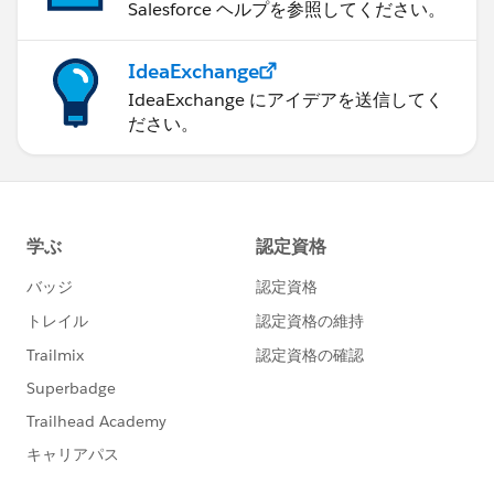
Salesforce ヘルプを参照してください。
IdeaExchange
IdeaExchange にアイデアを送信してく
ださい。