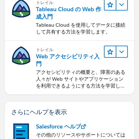
トレイル
Tableau Cloud の Web 作
成入門
Tableau Cloud を使用してデータに接続
して共有する方法を学習します。
トレイル
Web アクセシビリティ入
門
アクセシビリティの概要と、障害のある
人々が Web サイトやアプリケーション
を利用できるようにする方法を学習しま
す。
さらにヘルプを表示
Salesforce ヘルプ
その他のリソースやサポートについては