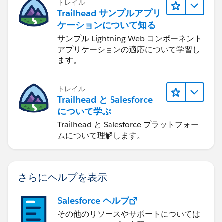
トレイル
Trailhead サンプルアプリ
ケーションについて知る
サンプル Lightning Web コンポーネント
アプリケーションの適応について学習し
ます。
トレイル
Trailhead と Salesforce
について学ぶ
Trailhead と Salesforce プラットフォー
ムについて理解します。
さらにヘルプを表示
Salesforce ヘルプ
その他のリソースやサポートについては