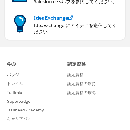
Salesforce ヘルプを参照してください。
IdeaExchange
IdeaExchange にアイデアを送信してく
ださい。