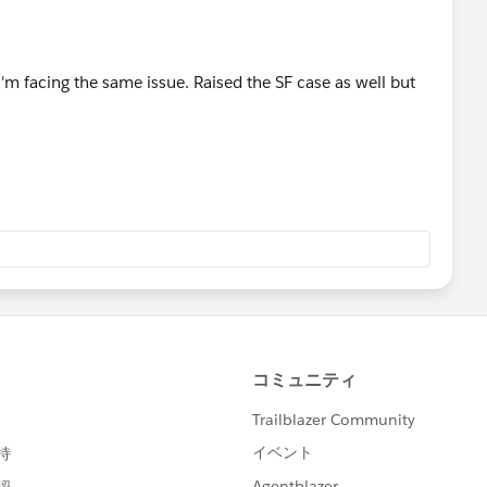
i'm facing the same issue. Raised the SF case as well but