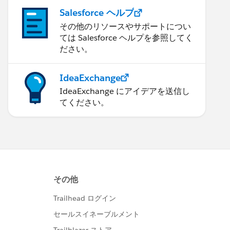
Salesforce ヘルプ
その他のリソースやサポートについ
ては Salesforce ヘルプを参照してく
ださい。
IdeaExchange
IdeaExchange にアイデアを送信し
てください。