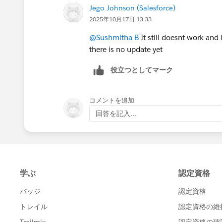
Jego Johnson (Salesforce)
2025年10月17日 13:33
@Sushmitha B
It still doesnt work and 
there is no update yet
役立つとしてマーク
コメントを追加
回答を記入...