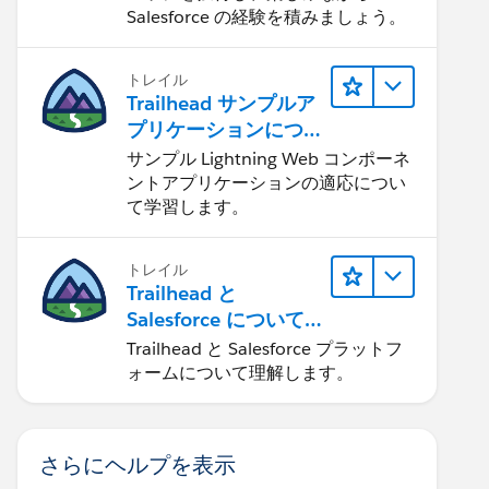
Salesforce の経験を積みましょう。
トレイル
Trailhead サンプルア
プリケーションにつ
いて知る
サンプル Lightning Web コンポーネ
ントアプリケーションの適応につい
て学習します。
トレイル
Trailhead と
Salesforce について
学ぶ
Trailhead と Salesforce プラットフ
ォームについて理解します。
さらにヘルプを表示